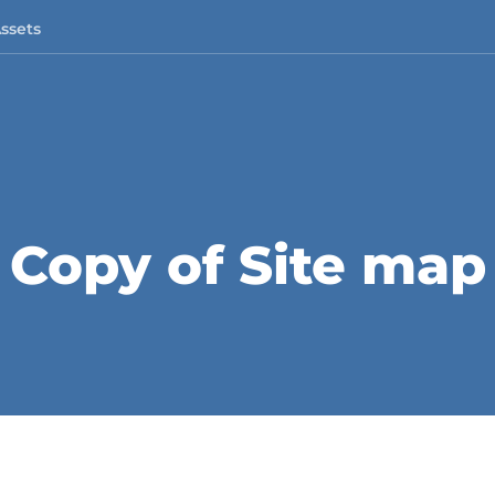
Assets
Copy of Site map