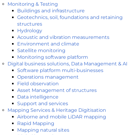
Monitoring & Testing
Buildings and infrastructure​
Geotechnics, soil, foundations and retaining
structures
Hydrology
Acoustic and vibration measurements
Environment and climate
Satellite monitoring
Monitoring software platform
Digital business solutions, Data Management & AI
Software platform multi-businesses
Operations management
Field observation
Asset Management of structures
Data intelligence
Support and services
Mapping Services​ & Heritage Digitisation
Airborne and mobile LiDAR mapping
Rapid Mapping
Mapping natural sites