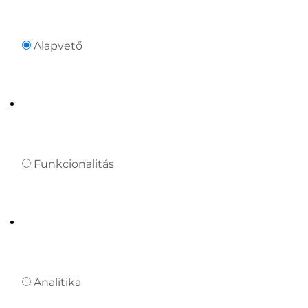
Alapvető
Funkcionalitás
Analitika