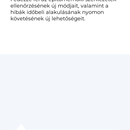
ellenőrzésének új módjait, valamint a
hibák időbeli alakulásának nyomon
követésének új lehetőségeit.