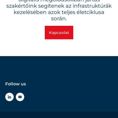
szakértőink segítenek az infrastruktúrák
kezelésében azok teljes életciklusa
során.
Kapcsolat
Follow us