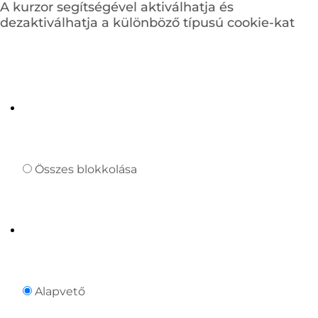
A kurzor segítségével aktiválhatja és
dezaktiválhatja a különböző típusú cookie-kat
Összes blokkolása
Alapvető