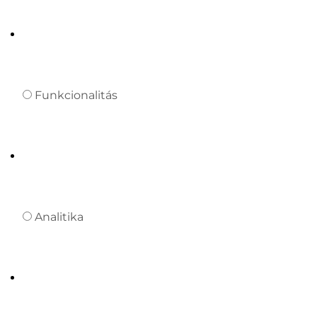
Funkcionalitás
Analitika